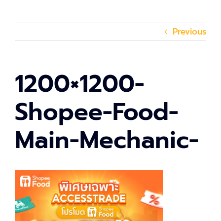
Previous
1200×1200-
Shopee-Food-
Main-Mechanic-