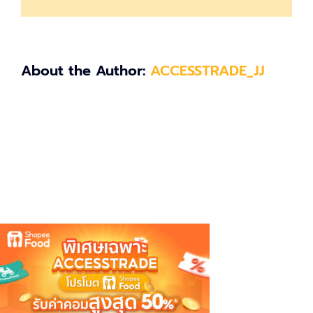
About the Author:
ACCESSTRADE_JJ