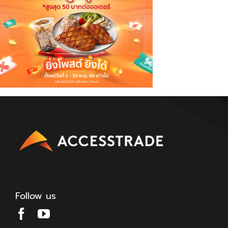
Follow us