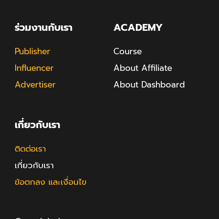
ร่วมงานกับเรา
ACADEMY
Publisher
Course
Influencer
About Affiliate
Advertiser
About Dashboard
เกี่ยวกับเรา
ติดต่อเรา
เกี่ยวกับเรา
ข้อตกลง และเงื่อนไข