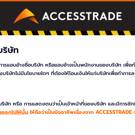
ริษัท
รแอบอ้างชื่อบริษัท หรือแอบอ้างเป็นพนักงานของบริษัท เพื่อ
ษัทไม่มีนโยบายใดๆ ที่ต้องให้โอนเงินให้แก่บริษัทเพื่อทำการลงท
ษัท หรือ การแสดงตนว่าเป็นเจ้าหน้าที่ของบริษัท และมีการชักช
นออกไปให้นั้น
ให้ถือว่าเป็นมิจฉาชีพเนื่องจาก ACCESSTRADE จะ