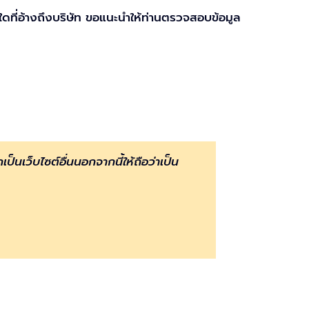
ดที่อ้างถึงบริษัท ขอแนะนำให้ท่านตรวจสอบข้อมูล
กเป็นเว็บไซต์อื่นนอกจากนี้ให้ถือว่าเป็น