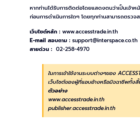
หากท่านได้รับการติดต่อโดยแสดงตนว่าเป็นเจ้าหน
ก่อนการดำเนินการใดๆ โดยทุกท่านสามารถตรวจสอบข้อ
เว็บไซต์หลัก :
www.accesstrade.in.th
E-mail สอบถาม :
support@interspace.co.th
สายด่วน :
02-258-4970
ในการเข้าใช้งานระบบต่างๆของ ACCESST
เว็บไซต์ของผู้ที่แอบอ้างหรือมิจฉาชีพทั้งสิ
ตัวอย่าง
www.accesstrade.in.th
publisher.accesstrade.in.th