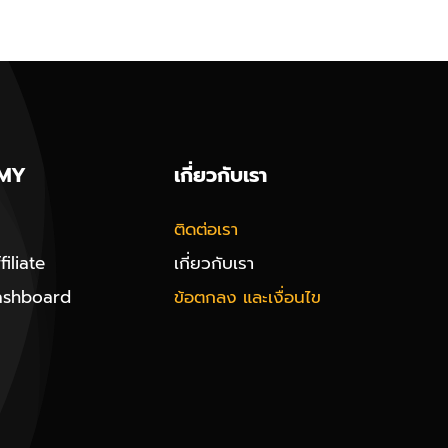
MY
เกี่ยวกับเรา
ติดต่อเรา
iliate
เกี่ยวกับเรา
ashboard
ข้อตกลง และเงื่อนไข