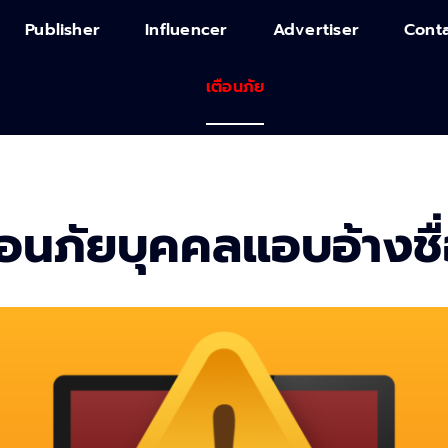
Publisher
Influencer
Advertiser
Conta
เตือนภัย
ือนภัยบุคคลแอบอ้างชื่