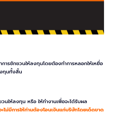
ทำการชักชวนให้ลงทุนโดยต้องทำการหลอกให้เหยื่อ
ุนทั้งสิ้น
วนให้ลงทุน หรือ ให้ทำงานเพื่อจะได้รับผล
ไม่มีการให้ท่านต้องโอนเงินแก่บริษัทโดยเด็ดขาด