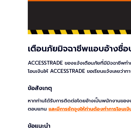
เตือนภัยมิจฉาชีพแอบอ้างชื่อบ
ACCESSTRADE ของแจ้งเตือนภัยที่มีมิจฉาชีพทำกา
โอนเงินให้ ACCESSTRADE ขอเรียนแจ้งเลยว่าทางบริ
ข้อสังเกตุ
หากท่านได้รับการติดต่อโดยอ้างเป็นพนักงานของบริ
ตอบแทน
และมีการชักจูงให้ท่านต้องทำการโอนเงิ
ข้อแนะนำ