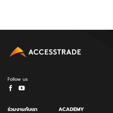
Follow us
ร่วมงานกับเรา
ACADEMY