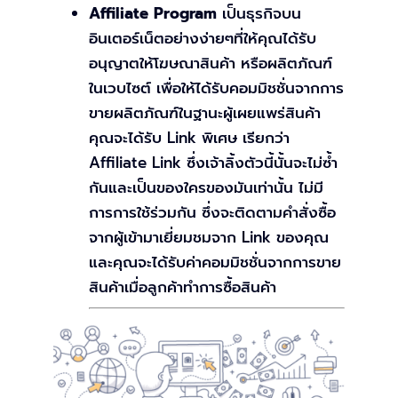
Affiliate Program
เป็นธุรกิจบน
อินเตอร์เน็ตอย่างง่ายๆที่ให้คุณได้รับ
อนุญาตให้โฆษณาสินค้า หรือผลิตภัณฑ์
ในเวบไซต์ เพื่อให้ได้รับคอมมิชชั่นจากการ
ขายผลิตภัณฑ์ในฐานะผู้เผยแพร่สินค้า
คุณจะได้รับ Link พิเศษ เรียกว่า
Affiliate Link ซึ่งเจ้าลิ้งตัวนี้นั้นจะไม่ซ้ำ
กันและเป็นของใครของมันเท่านั้น ไม่มี
การการใช้ร่วมกัน ซึ่งจะติดตามคำสั่งซื้อ
จากผู้เข้ามาเยี่ยมชมจาก Link ของคุณ
และคุณจะได้รับค่าคอมมิชชั่นจากการขาย
สินค้าเมื่อลูกค้าทำการซื้อสินค้า