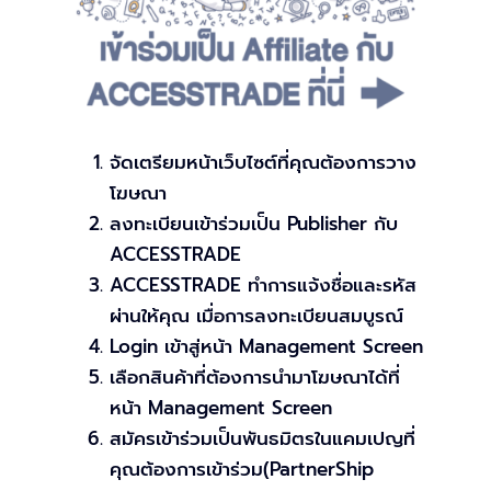
จัดเตรียมหน้าเว็บไซต์ที่คุณต้องการวาง
โฆษณา
ลงทะเบียนเข้าร่วมเป็น Publisher กับ
ACCESSTRADE
ACCESSTRADE ทำการแจ้งชื่อและรหัส
ผ่านให้คุณ เมื่อการลงทะเบียนสมบูรณ์
Login เข้าสู่หน้า Management Screen
เลือกสินค้าที่ต้องการนำมาโฆษณาได้ที่
หน้า Management Screen
สมัครเข้าร่วมเป็นพันธมิตรในแคมเปญที่
คุณต้องการเข้าร่วม(PartnerShip