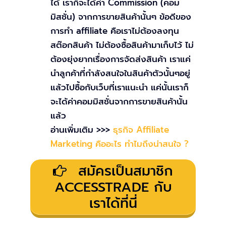
ได้ เราก็จะได้ค่า Commission (คอม
มิสชั่น) จากการขายสินค้านั้นๆ ข้อดีของ
การทำ affiliate คือเราไม่ต้องลงทุน
สต๊อกสินค้า ไม่ต้องซื้อสินค้ามาเก็บไว้ ไม่
ต้องยุ่งยากเรื่องการจัดส่งสินค้า เราแค่
นำลูกค้าที่กำลังสนใจในสินค้าตัวนั้นๆอยู่
แล้วไปซื้อกับเว็บที่เราแนะนำ แค่นั้นเราก็
จะได้ค่าคอมมิสชั่นจากการขายสินค้านั้น
แล้ว
อ่านเพิ่มเติม >>>
ธุรกิจ Affiliate
Marketing คืออะไร ทำไมถึงน่าสนใจ ?
สมัครเป็นสมาชิก
ACCESSTRADE กับ
เราได้ที่นี่