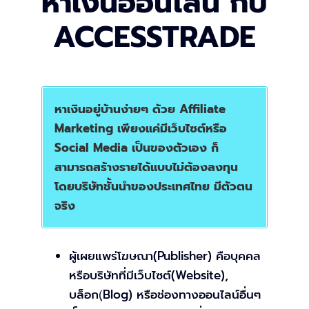
หาเงินออนไลน์ กับ
ACCESSTRADE
หาเงินอยู่บ้านง่ายๆ ด้วย Affiliate
Marketing เพียงแค่มีเว็บไซต์หรือ
Social Media เป็นของตัวเอง ก็
สามารถสร้างรายได้แบบไม่ต้องลงทุน
โดยบริษัทชั้นนำของประเทศไทย มีตัวตน
จริง
ผู้เผยแพร่โฆษณา(Publisher) คือบุคคล
หรือบริษัทที่มีเว็บไซต์(Website),
บล็อก(ฺBlog) หรือช่องทางออนไลน์อื่นๆ