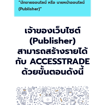
“นักขายออนไลน์ หรือ นายหน้าออนไลน์
(Publisher)”
เจ้าของเว็บไซต์
(Publisher)
สามารถสร้างรายได้
กับ ACCESSTRADE
ด้วยขั้นตอนดังนี้