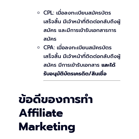
CPL: เมื่อลงทะเบียนสมัครบัตร
เสร็จสิ้น มีเจ้าหน้าที่ติดต่อกลับถึงผู้
สมัคร และมีการเข้ารับเอกสารการ
สมัคร
CPA: เมื่อลงทะเบียนสมัครบัตร
เสร็จสิ้น มีเจ้าหน้าที่ติดต่อกลับถึงผู้
สมัคร มีการเข้ารับเอกสาร
และได้
รับอนุมัติบัตรเครดิต/สินเชื่อ
ข้อดีของการทำ
Affiliate
Marketing