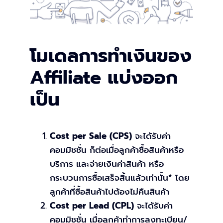
โมเดลการทำเงินของ
Affiliate แบ่งออก
เป็น
Cost per Sale (CPS)
จะได้รับค่า
คอมมิชชั่น ก็ต่อเมื่อลูกค้าซื้อสินค้าหรือ
บริการ และจ่ายเงินค่าสินค้า หรือ
กระบวนการซื้อเสร็จสิ้นแล้วเท่านั้น* โดย
ลูกค้าที่ซื้อสินค้าไปต้องไม่คืนสินค้า
Cost per Lead (CPL)
จะได้รับค่า
คอมมิชชั่น เมื่อลูกค้าทำการลงทะเบียน/