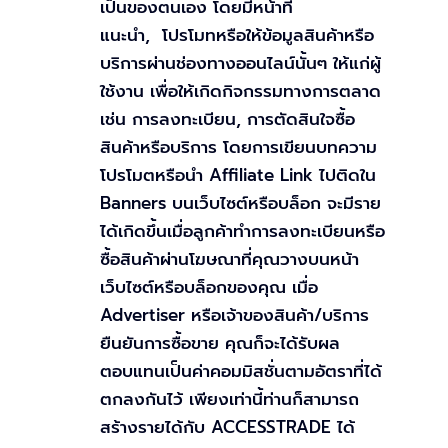
เป็นของตนเอง โดยมีหน้าที่
แนะนำ, โปรโมทหรือให้ข้อมูลสินค้าหรือ
บริการผ่านช่องทางออนไลน์นั้นๆ ให้แก่ผู้
ใช้งาน เพื่อให้เกิดกิจกรรมทางการตลาด
เช่น การลงทะเบียน, การตัดสินใจซื้อ
สินค้าหรือบริการ โดยการเขียนบทความ
โปรโมตหรือนำ Affiliate Link ไปติดใน
Banners บนเว็บไซต์หรือบล็อก จะมีราย
ได้เกิดขึ้นเมื่อลูกค้าทำการลงทะเบียนหรือ
ซื้อสินค้าผ่านโฆษณาที่คุณวางบนหน้า
เว็บไซต์หรือบล็อกของคุณ เมื่อ
Advertiser หรือเจ้าของสินค้า/บริการ
ยืนยันการซื้อขาย คุณก็จะได้รับผล
ตอบแทนเป็นค่าคอมมิสชั่นตามอัตราที่ได้
ตกลงกันไว้ เพียงเท่านี้ท่านก็สามารถ
สร้างรายได้กับ ACCESSTRADE ได้