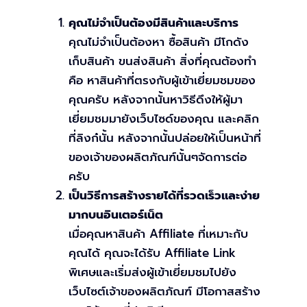
คุณไม่จำเป็นต้องมีสินค้าและบริการ
คุณไม่จำเป็นต้องหา ซื้อสินค้า มีโกดัง
เก็บสินค้า ขนส่งสินค้า สิ่งที่คุณต้องทำ
คือ หาสินค้าที่ตรงกับผู้เข้าเยี่ยมชมของ
คุณครับ หลังจากนั้นหาวิธีดึงให้ผู้มา
เยี่ยมชมมายังเว็บไซด์ของคุณ และคลิก
ที่ลิงก๋นั้น หลังจากนั้นปล่อยให้เป็นหน้าที่
ของเจ้าของผลิตภัณฑ์นั้นๆจัดการต่อ
ครับ
เป็นวิธีการสร้างรายได้ที่รวดเร็วและง่าย
มากบนอินเตอร์เน็ต
เมื่อคุณหาสินค้า Affiliate ที่เหมาะกับ
คุณได้ คุณจะได้รับ Affiliate Link
พิเศษและเริ่มส่งผู้เข้าเยี่ยมชมไปยัง
เว็บไซต์เจ้าของผลิตภัณฑ์ มีโอกาสสร้าง