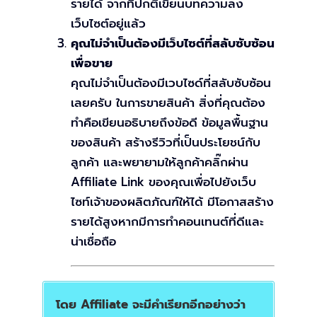
รายได้ จากที่ปกติเขียนบทความลง
เว็บไซต์อยู่แล้ว
คุณไม่จำเป็นต้องมีเว็บไซต์ที่สลับซับซ้อน
เพื่อขาย
คุณไม่จำเป็นต้องมีเวบไซด์ที่สลับซับซ้อน
เลยครับ ในการขายสินค้า สิ่งที่คุณต้อง
ทำคือเขียนอธิบายถึงข้อดี ข้อมูลพื้นฐาน
ของสินค้า สร้างรีวิวที่เป็นประโยชน์กับ
ลูกค้า และพยายามให้ลูกค้าคลิ๊กผ่าน
Affiliate Link ของคุณเพื่อไปยังเว็บ
ไซท์เจ้าของผลิตภัณฑ์ให้ได้ มีโอกาสสร้าง
รายได้สูงหากมีการทำคอนเทนต์ที่ดีและ
น่าเชื่อถือ
โดย Affiliate จะมีคำเรียกอีกอย่างว่า