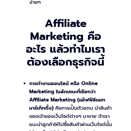
ง่ายๆ
Affiliate
Marketing คือ
อะไร แล้วทำไมเรา
ต้องเลือกธุรกิจนี้
การทำงานออนไลน์ หรือ Online
Marketing ในลักษณะที่เรียกว่า
Affiliate Marketing (แอ็ฟฟิลิแอท
มาร์เก็ทติ้ง)
คือการเป็นตัวแทน นำสินค้า
ของเจ้าของเว็บไซด์ต่างๆ มาขาย ถ้าเรา
แนะนำลูกค้าให้ไปซื้อสินค้าผ่านเว็บไซด์นั้น