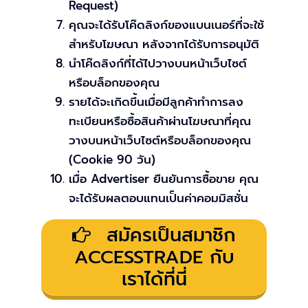
Request)
คุณจะได้รับโค๊ดลิงก์ของแบนเนอร์ที่จะใช้
สำหรับโฆษณา หลังจากได้รับการอนุมัติ
นำโค๊ดลิงก์ที่ได้ไปวางบนหน้าเว็บไซต์
หรือบล็อกของคุณ
รายได้จะเกิดขึ้นเมื่อมีลูกค้าทำการลง
ทะเบียนหรือซื้อสินค้าผ่านโฆษณาที่คุณ
วางบนหน้าเว็บไซต์หรือบล็อกของคุณ
(Cookie 90 วัน)
เมื่อ Advertiser ยืนยันการซื้อขาย คุณ
จะได้รับผลตอบแทนเป็นค่าคอมมิสชั่น
สมัครเป็นสมาชิก
ACCESSTRADE กับ
เราได้ที่นี่