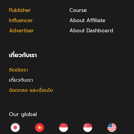
Publisher
Course
Influencer
About Affiliate
Advertiser
About Dashboard
เกี่ยวกับเรา
ติดต่อเรา
เกี่ยวกับเรา
ข้อตกลง และเงื่อนไข
Our global