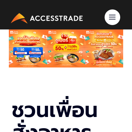
Skip
to
content
ชวนเพื่อน