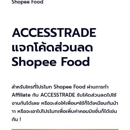
Shopee Food
ACCESSTRADE
แจกโค้ดส่วนลด
Shopee Food
สำหรับใครที่โปรโมท Shopee Food ผ่านการทำ
Affiliate กับ ACCESSTRADE รับโค้ดส่วนลดไปใช้
งานกันได้เลย หรือจะส่งให้เพื่อนๆใช้ก็ได้เหมือนกันน้า
าา หรือจะเอาไปโปรโมทเพื่อเพิ่มค่าคอมมิชชั่นก็ได้เช่น
กัน !