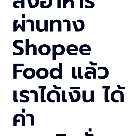
สั่งอาหาร
ผ่านทาง
Shopee
Food แล้ว
เราได้เงิน ได้
ค่า