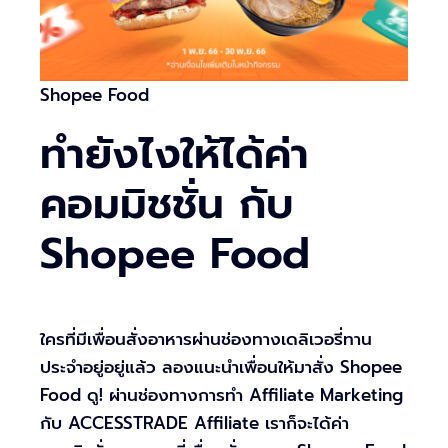
Shopee Food
ทำยังไงให้ได้ค่า
คอมมิชชั่น กับ
Shopee Food
ใครที่มีเพื่อนสั่งอาหารผ่านช่องทางเดลิเวอรี่ทาน
ประจำอยู่อยู่แล้ว ลองแนะนำเพื่อนให้มาสั่ง Shopee
Food ดู! ผ่านช่องทางการทำ Affiliate Marketing
กับ ACCESSTRADE Affiliate เราก็จะได้ค่า