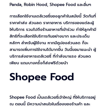
Panda, Robin Hood, Shopee Food และอื่นๆ
การเลือกใช้งานเดลิเวอรี่ของลูกค้าในสมัยนี้ วัดกันที่
ราคาค่าส่ง ส่วนลด ราคาอาหาร บริการของแต่ละผู้
ให้บริการ รวมไปถึงร้านอาหารที่เข้าร่วม ทำให้ลูกค้ามี
สิทธิที่จะเลือกใช้บริการกันอย่างมาก และประเด็น
หลักๆ สำหรับผู้ใช้งาน หากมีคูปองส่วนลด ก็จะ
สามารถเพิ่มการใช้งานได้มากขึ้น วันนี้ขอมาแนะนำ ผู้
บริการส่งอาหารเดลิเวอรี่ ที่กำลังมาแรง ส่วนลด
เพียบ แถมบางครั้งก็ส่งฟรีด้วยน้า
Shopee Food
Shopee Food เป็นเดลิเวอรี่เจ้าใหญ่ ที่ให้บริการอยู่
ณ ตอนนี้ มีความน่าสนใจในเรื่องของร้านค้า และ