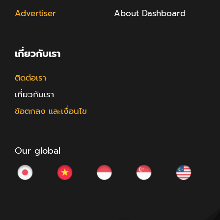
Advertiser
About Dashboard
เกี่ยวกับเรา
ติดต่อเรา
เกี่ยวกับเรา
ข้อตกลง และเงื่อนไข
Our global