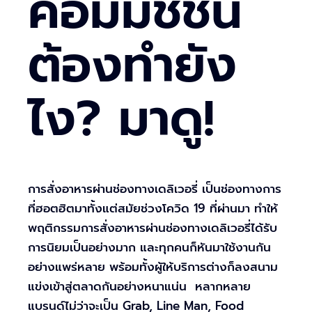
คอมมิชชั่น
ต้องทำยัง
ไง? มาดู!
การสั่งอาหารผ่านช่องทางเดลิเวอรี่ เป็นช่องทางการ
ที่ฮอตฮิตมาทั้งแต่สมัยช่วงโควิด 19 ที่ผ่านมา ทำให้
พฤติกรรมการสั่งอาหารผ่านช่องทางเดลิเวอรี่ได้รับ
การนิยมเป็นอย่างมาก และทุกคนก็หันมาใช้งานกัน
อย่างแพร่หลาย พร้อมทั้งผู้ให้บริการต่างก็ลงสนาม
แข่งเข้าสู่ตลาดกันอย่างหนาแน่น หลากหลาย
แบรนด์ไม่ว่าจะเป็น Grab, Line Man, Food