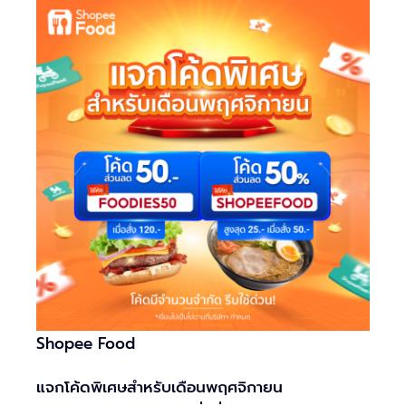
Shopee Food
แจกโค้ดพิเศษสำหรับเดือนพฤศจิกายน