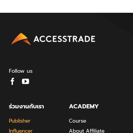
Follow us
ร่วมงานกับเรา
ACADEMY
Publisher
Course
Influencer
About Affiliate