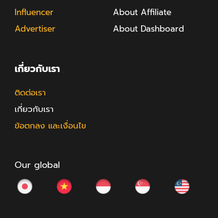
Influencer
About Affiliate
Advertiser
About Dashboard
เกี่ยวกับเรา
ติดต่อเรา
เกี่ยวกับเรา
ข้อตกลง และเงื่อนไข
Our global