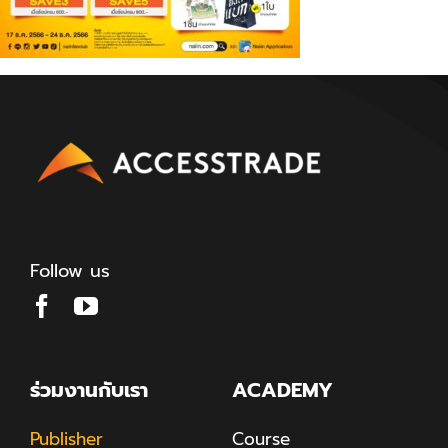
Follow us
ร่วมงานกับเรา
ACADEMY
Publisher
Course