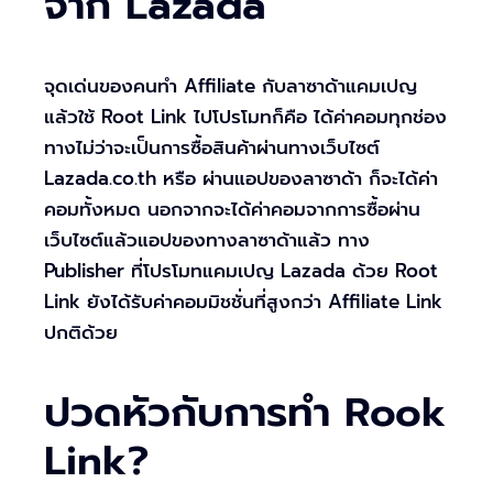
จาก Lazada
จุดเด่นของคนทำ Affiliate กับลาซาด้าแคมเปญ
แล้วใช้ Root Link ไปโปรโมทก็คือ ได้ค่าคอมทุกช่อง
ทางไม่ว่าจะเป็นการซื้อสินค้าผ่านทางเว็บไซต์
Lazada.co.th หรือ ผ่านแอปของลาซาด้า ก็จะได้ค่า
คอมทั้งหมด นอกจากจะได้ค่าคอมจากการซื้อผ่าน
เว็บไซต์แล้วแอปของทางลาซาด้าแล้ว ทาง
Publisher ที่โปรโมทแคมเปญ Lazada ด้วย Root
Link ยังได้รับค่าคอมมิชชั่นที่สูงกว่า Affiliate Link
ปกติด้วย
ปวดหัวกับการทำ Rook
Link?