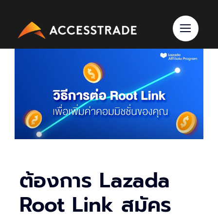
Skip
to
content
ต้องการ Lazada
Root Link สมัคร