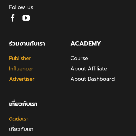
Follow us
ร่วมงานกับเรา
ACADEMY
Publisher
Course
Influencer
About Affiliate
Advertiser
About Dashboard
เกี่ยวกับเรา
ติดต่อเรา
เกี่ยวกับเรา