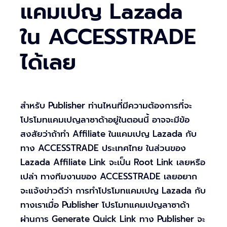
แคมเปญ Lazada
ใน ACCESSTRADE
ได้เลย
สำหรับ Publisher ท่านไหนที่มีความต้องการที่จะ
โปรโมทแคมเปญลาซาด้าอยู่ในตอนนี้ อาจจะมีข้อ
สงสัยว่าถ้าทำ Affiliate ในแคมเปญ Lazada กับ
ทาง ACCESSTRADE ประเทศไทย ในส่วนของ
Lazada Affiliate Link จะเป็น Root Link เลยหรือ
เปล่า ทางทีมงานของ ACCESSTRADE เลยอยาก
จะแจ้งข่าวดีว่า การทำโปรโมทแคมเปญ Lazada กับ
ทางเราเมื่อ Publisher โปรโมทแคมเปญลาซาด้า
ผ่านการ Generate Quick Link ทาง Publisher จะ