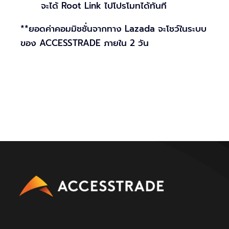
จะได้ Root Link ไปโปรโมทได้ทันที
**ยอดค่าคอมมิชชั่นจากทาง Lazada จะโชว์ในระบบ
ของ ACCESSTRADE ภายใน 2 วัน