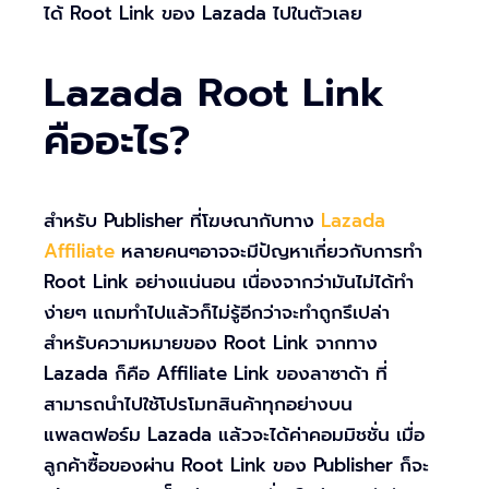
ได้ Root Link ของ Lazada ไปในตัวเลย
Lazada Root Link
คืออะไร?
สำหรับ Publisher ที่โฆษณากับทาง
Lazada
Affiliate
หลายคนๆอาจจะมีปัญหาเกี่ยวกับการทำ
Root Link อย่างแน่นอน เนื่องจากว่ามันไม่ได้ทำ
ง่ายๆ แถมทำไปแล้วก็ไม่รู้อีกว่าจะทำถูกรึเปล่า
สำหรับความหมายของ Root Link จากทาง
Lazada ก็คือ Affiliate Link ของลาซาด้า ที่
สามารถนำไปใช้โปรโมทสินค้าทุกอย่างบน
แพลตฟอร์ม Lazada แล้วจะได้ค่าคอมมิชชั่น เมื่อ
ลูกค้าซื้อของผ่าน Root Link ของ Publisher ก็จะ