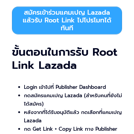
สมัครเข้าร่วมแคมเปญ Lazada
แล้วรับ Root Link ไปโปรโมทได้
ทันที
ขั้นตอนในการรับ Root
Link Lazada
Login เข้าไปที่ Publisher Dashboard
กดสมัครแคมเปญ Lazada (สำหรับคนที่ยังไม่
ได้สมัคร)
หลังจากที่ได้รับอนุมัติแล้ว กดเลือกที่แคมเปญ
Lazada
กด Get Link + Copy Link ทาง Publisher