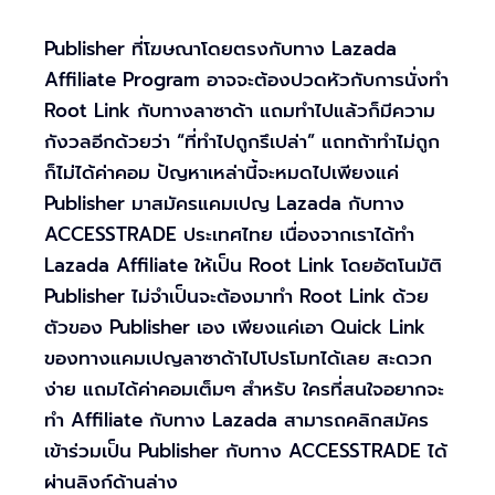
Publisher ที่โฆษณาโดยตรงกับทาง Lazada
Affiliate Program อาจจะต้องปวดหัวกับการนั่งทำ
Root Link กับทางลาซาด้า แถมทำไปแล้วก็มีความ
กังวลอีกด้วยว่า “ที่ทำไปถูกรึเปล่า” แถทถ้าทำไม่ถูก
ก็ไม่ได้ค่าคอม ปัญหาเหล่านี้จะหมดไปเพียงแค่
Publisher มาสมัครแคมเปญ Lazada กับทาง
ACCESSTRADE ประเทศไทย เนื่องจากเราได้ทำ
Lazada Affiliate ให้เป็น Root Link โดยอัตโนมัติ
Publisher ไม่จำเป็นจะต้องมาทำ Root Link ด้วย
ตัวของ Publisher เอง เพียงแค่เอา Quick Link
ของทางแคมเปญลาซาด้าไปโปรโมทได้เลย สะดวก
ง่าย แถมได้ค่าคอมเต็มๆ สำหรับ ใครที่สนใจอยากจะ
ทำ Affiliate กับทาง Lazada สามารถคลิกสมัคร
เข้าร่วมเป็น Publisher กับทาง ACCESSTRADE ได้
ผ่านลิงก์ด้านล่าง