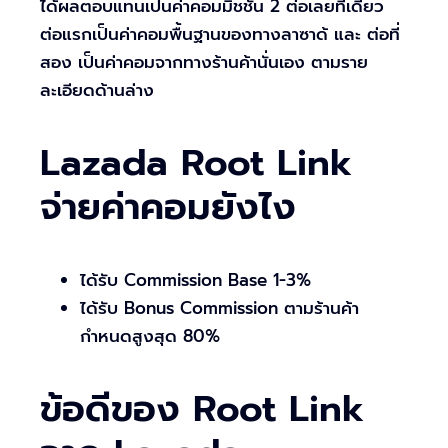
ได้ผลตอบแทนเป็นค่าคอมมิชชั่น 2 ต่อเลยทีเดียว
ต่อแรกเป็นค่าคอมพื้นฐานของทางลาซาด้ และ ต่อที่
สอง เป็นค่าคอมจากทางร้านค้านั่นเอง ตามราย
ละเอียดด้านล่าง
Lazada Root Link
จ่ายค่าคอมยังไง
ได้รับ Commission Base 1-3%
ได้รับ Bonus Commission ตามร้านค้า
กำหนดสูงสุด 80%
ข้อดีของ Root Link