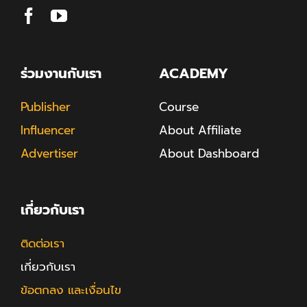
ร่วมงานกับเรา
ACADEMY
Publisher
Course
Influencer
About Affiliate
Advertiser
About Dashboard
เกี่ยวกับเรา
ติดต่อเรา
เกี่ยวกับเรา
ข้อตกลง และเงื่อนไข