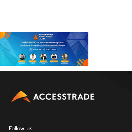
Follow us