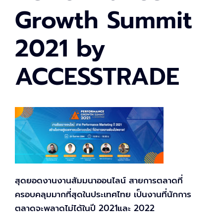
Growth Summit
2021 by
ACCESSTRADE
สุดยอดงานงานสัมมนาออนไลน์ สายการตลาดที่
ครอบคลุมมากที่สุดในประเทศไทย เป็นงานที่นักการ
ตลาดจะพลาดไม่ได้ในปี 2021และ 2022