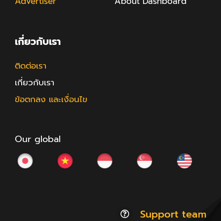
Advertiser
About Dashboard
เกี่ยวกับเรา
ติดต่อเรา
เกี่ยวกับเรา
ข้อตกลง และเงื่อนไข
Our global
Support team