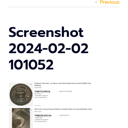
Previous
Screenshot
2024-02-02
101052