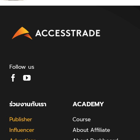
Follow us
ร่วมงานกับเรา
ACADEMY
Publisher
Course
Influencer
About Affiliate