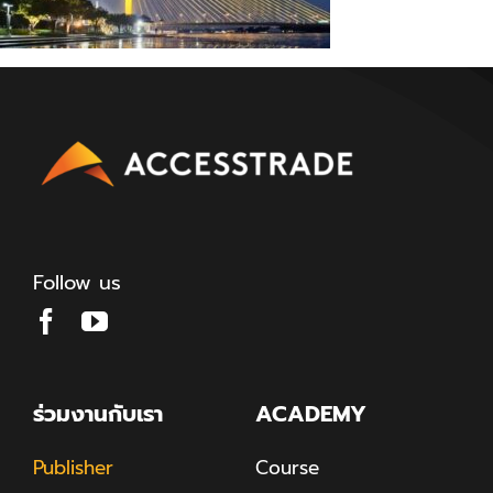
Follow us
ร่วมงานกับเรา
ACADEMY
Publisher
Course