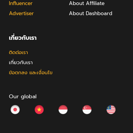
Influencer
About Affiliate
Advertiser
About Dashboard
เกี่ยวกับเรา
ติดต่อเรา
เกี่ยวกับเรา
ข้อตกลง และเงื่อนไข
Our global