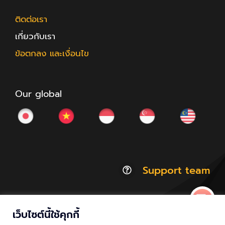
ติดต่อเรา
เกี่ยวกับเรา
ข้อตกลง และเงื่อนไข
Our global
Support team
เว็บไซต์นี้ใช้คุกกี้