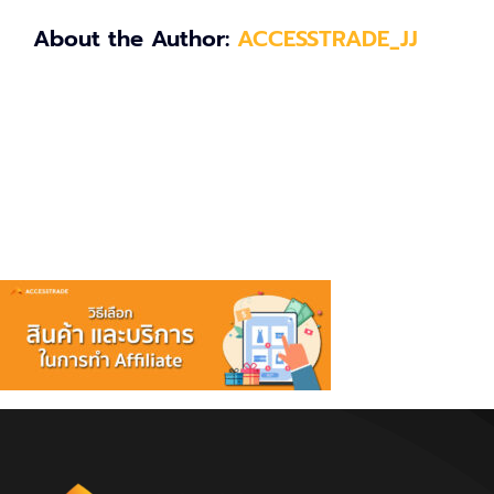
About the Author:
ACCESSTRADE_JJ