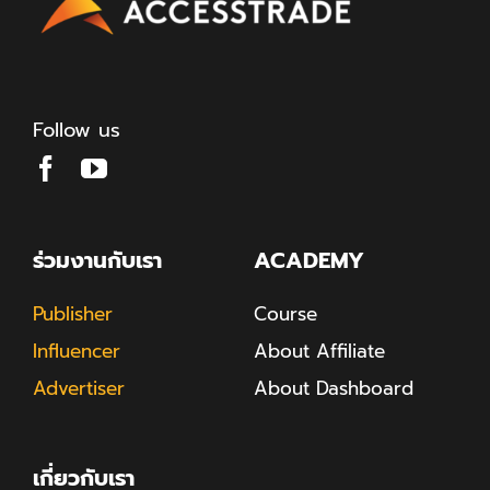
Follow us
ร่วมงานกับเรา
ACADEMY
Publisher
Course
Influencer
About Affiliate
Advertiser
About Dashboard
เกี่ยวกับเรา