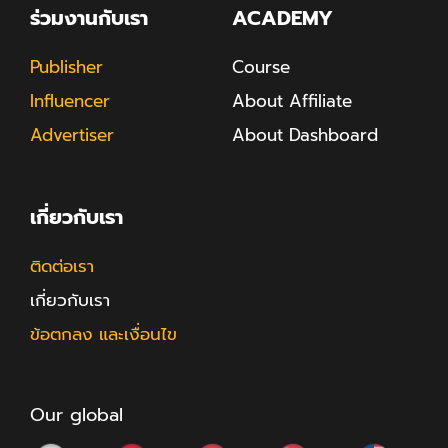
ร่วมงานกับเรา
ACADEMY
Publisher
Course
Influencer
About Affiliate
Advertiser
About Dashboard
เกี่ยวกับเรา
ติดต่อเรา
เกี่ยวกับเรา
ข้อตกลง และเงื่อนไข
Our global