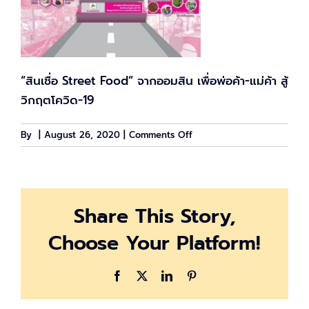
“สินเชื่อ Street Food” จากออมสิน เพื่อพ่อค้า-แม่ค้า สู้
วิกฤตโควิด-19
on
By
|
August 26, 2020
|
Comments Off
GSB_streetfood
Share This Story,
Choose Your Platform!
Facebook
X
LinkedIn
Pinterest