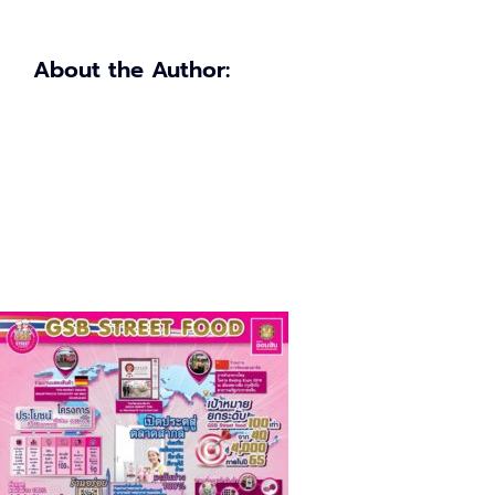
About the Author: