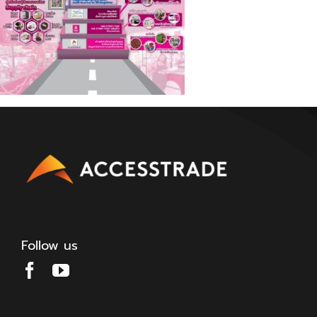
Follow us