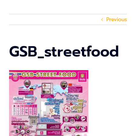
Previous
GSB_streetfood