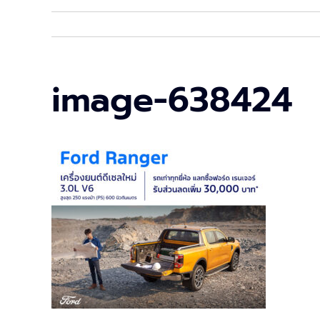
image-638424