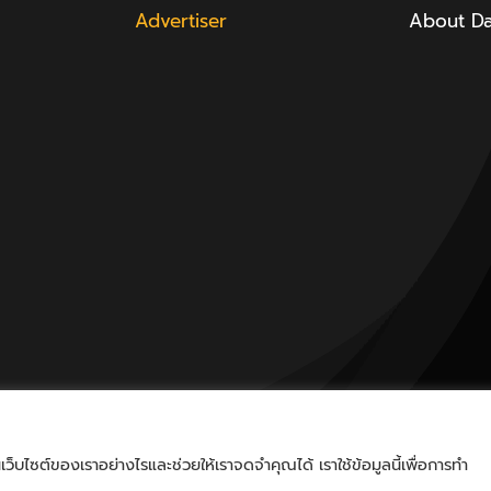
Advertiser
About D
็บไซต์ของเราอย่างไรและช่วยให้เราจดจำคุณได้ เราใช้ข้อมูลนี้เพื่อการทำ
nd.a | All Rights Reserved