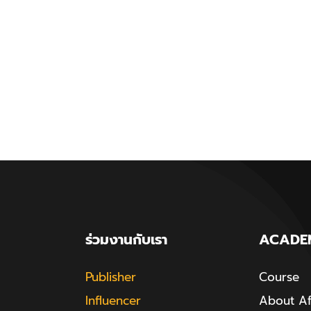
ร่วมงานกับเรา
ACADE
Publisher
Course
Influencer
About Aff