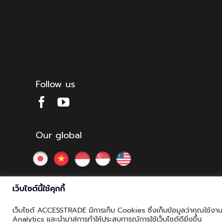
Follow us
Our global
เว็บไซต์นี้ใช้คุกกี้
เว็บไซต์ ACCESSTRADE มีการเก็บ Cookies ซึ่งเก็บข้อมูลว่าคุณใช้งานเว
© Copyright 2012 - 2026 | ACCESSTRADE Corporation Thaila
Analytics และนำมาสู่การทำให้ประสบการณ์การใช้เว็บไซต์ดียิ่งขึ้น