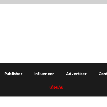
Publisher
Influencer
Advertiser
Cont
เตือนภัย