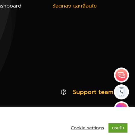
ashboard
ข้อตกลง และเงื่อนไข
Support team
Cookie settings
ยอมรับ
Privacy & Policy | Cookie Policy