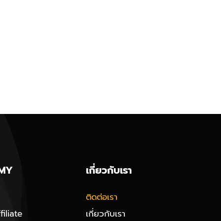
MY
เกี่ยวกับเรา
ติดต่อเรา
iliate
เกี่ยวกับเรา