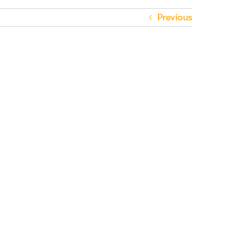
Previous