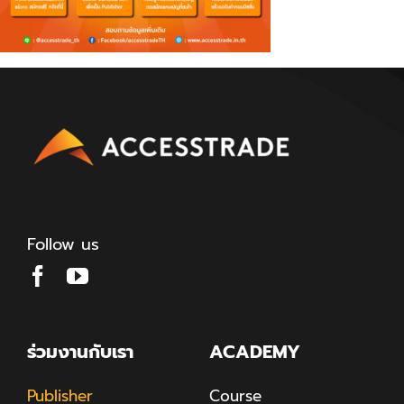
Follow us
ร่วมงานกับเรา
ACADEMY
Publisher
Course