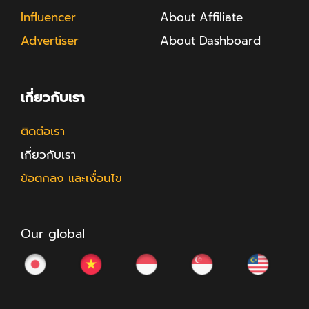
Influencer
About Affiliate
Advertiser
About Dashboard
เกี่ยวกับเรา
ติดต่อเรา
เกี่ยวกับเรา
ข้อตกลง และเงื่อนไข
Our global