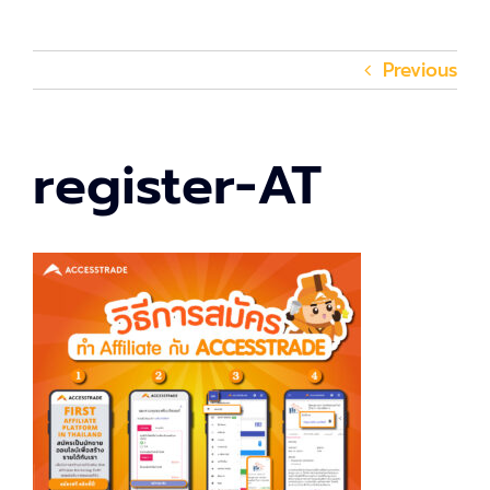
Previous
register-AT