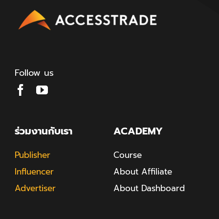
Follow us
ร่วมงานกับเรา
ACADEMY
Publisher
Course
Influencer
About Affiliate
Advertiser
About Dashboard