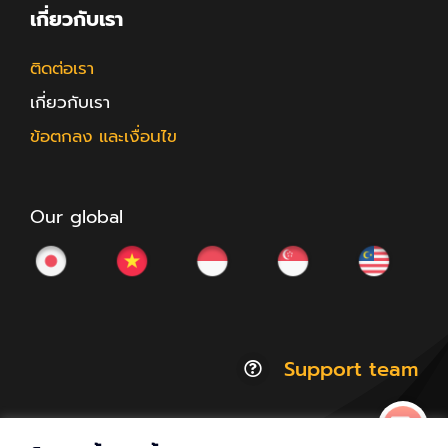
เกี่ยวกับเรา
ติดต่อเรา
เกี่ยวกับเรา
ข้อตกลง และเงื่อนไข
Our global
Support team