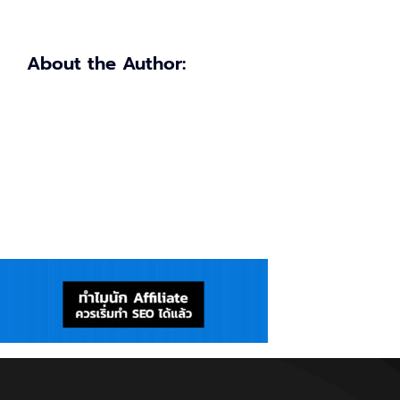
About the Author: