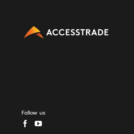
Follow us