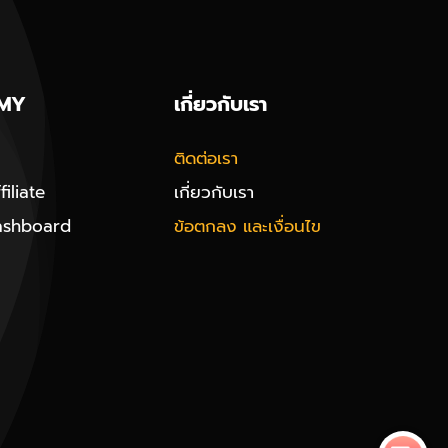
MY
เกี่ยวกับเรา
ติดต่อเรา
iliate
เกี่ยวกับเรา
ashboard
ข้อตกลง และเงื่อนไข