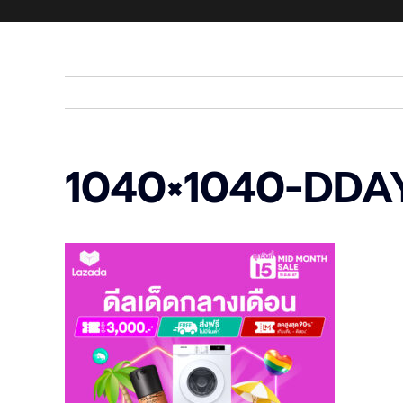
1040×1040-DDA