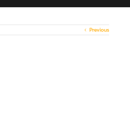
Previous