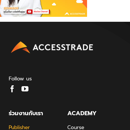
Follow us
ร่วมงานกับเรา
ACADEMY
Publisher
Course