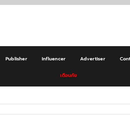
Publisher
Influencer
Advertiser
Cont
เตือนภัย