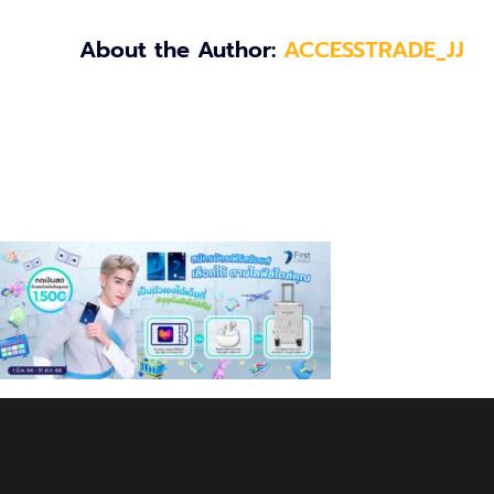
About the Author:
ACCESSTRADE_JJ