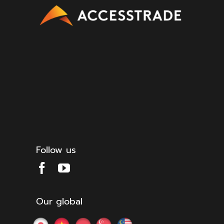
Follow us
Our global