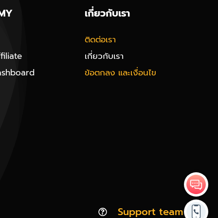
MY
เกี่ยวกับเรา
ติดต่อเรา
iliate
เกี่ยวกับเรา
ashboard
ข้อตกลง และเงื่อนไข
Support team