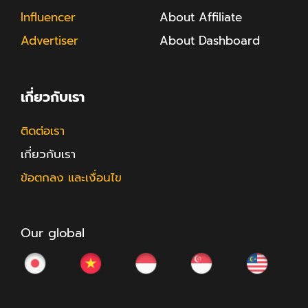
Influencer
About Affiliate
Advertiser
About Dashboard
เกี่ยวกับเรา
ติดต่อเรา
เกี่ยวกับเรา
ข้อตกลง และเงื่อนไข
Our global