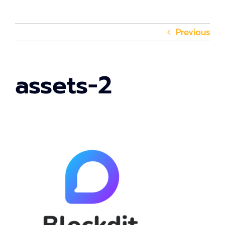
Previous
assets-2