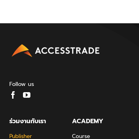
Follow us
ร่วมงานกับเรา
ACADEMY
Publisher
Course