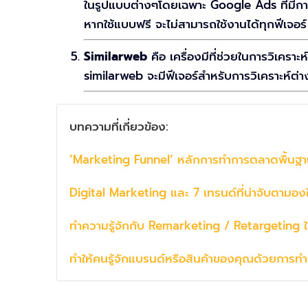
ในรูปแบบต่างๆโดยเฉพาะ Google Ads ที่มีกา
หากใช้แบบฟรี จะไม่สามารถใช้งานได้ทุกฟีเจอร์
Similarweb
คือ เครื่องมีที่ช่วยในการวิเค
similarweb จะมีฟีเจอร์สำหรับการวิเคราะห์ต่าง
บทความที่เกี่ยวข้อง:
‘Marketing Funnel’ หลักการทำการตลาดพื้นฐานท
Digital Marketing และ 7 เทรนด์ที่น่าจับตามอ
ทำความรู้จักกับ Remarketing / Retargeting
ทำให้คนรู้จักแบรนด์หรือสินค้าของคุณด้วยการ