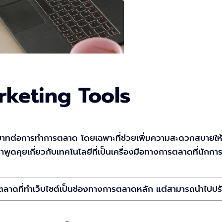
keting Tools
บาทต่อการทำการตลาด โดยเฉพาะที่ช่วยเพิ่มความสะดวกสบายให้ก
งมาพูดคุยเกี่ยวกับเทคโนโลยีที่เป็นเครื่องมือทางการตลาดที่นั
การตลาดที่ทำเว็บไซต์เป็นช่องทางการตลาดหลัก แต่สามารถนำไปปรับใ