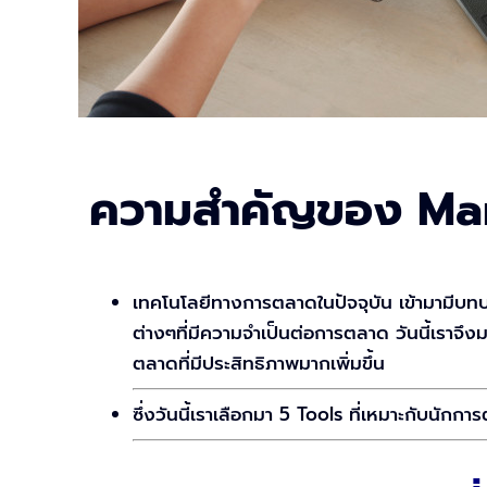
ความสำคัญของ Mar
เทคโนโลยีทางการตลาดในปัจจุบัน เข้ามามีบท
ต่างๆที่มีความจำเป็นต่อการตลาด วันนี้เราจึ
ตลาดที่มีประสิทธิภาพมากเพิ่มขึ้น
ซึ่งวันนี้เราเลือกมา 5 Tools ที่เหมาะกับนัก