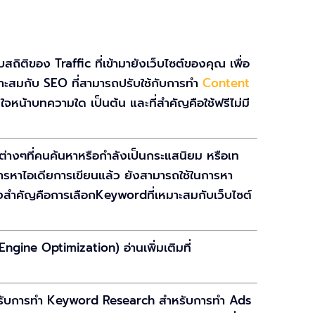
ถิติของ Traffic ที่เข้ามายังเว็บไซต์ของคุณ เพื่อ
สมกับ SEO ที่สามารถปรับใช้กับการทำ
Content
ใจหน้าบทความใด เป็นต้น และที่สำคัญคือใช้ฟรีไม่มี
ต่างๆที่คนค้นหาหรือกำลังเป็นกระแสนิยม หรือเท
รหาไอเดียการเขียนแล้ว ยังสามารถใช้ในการหา
่งสำคัญคือการเลือกKeywordที่เหมาะสมกับเว็บไซต์
gine Optimization) อ่านเพิ่มเติมที่
ำหรับการทำ Keyword Research สำหรับการทำ Ads