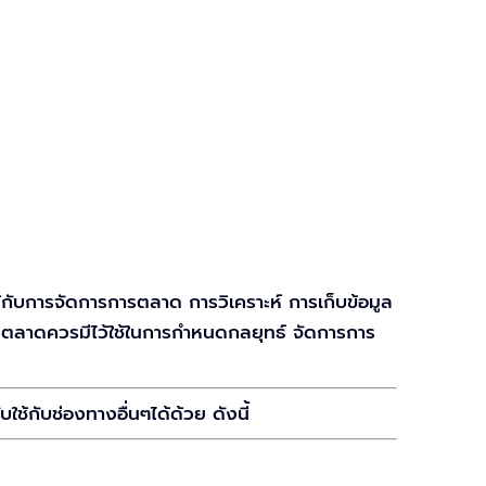
ับการจัดการการตลาด การวิเคราะห์ การเก็บข้อมูล
กการตลาดควรมีไว้ใช้ในการกำหนดกลยุทธ์ จัดการการ
ช้กับช่องทางอื่นๆได้ด้วย ดังนี้