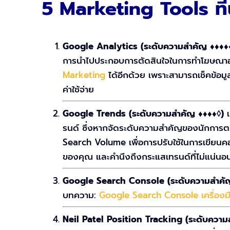
5 Marketing Tools ที่น่
Google Analytics (ระดับความสำคัญ ♦♦♦
การนำไปประกอบการตัดสินใจในการทำโฆษณาออ
Marketing
ได้อีกด้วย เพราะสามารถเช็คข้อมูล
ค่าใช้จ่าย
Google Trends (ระดับความสำคัญ ♦♦♦♦◊)
รนด์ ซึ่งหากจัดระดับความสำคัญของนักการต
Search Volume เพื่อการปรับใช้ในการเขียนคอ
ของคุณ และคำนึงถึงกระแสเทรนด์ที่ไม่แน่นอ
Google Search Console (ระดับความสำคั
บทความ:
Google Search Console เครื่อง
Neil Patel Position Tracking (ระดับควา