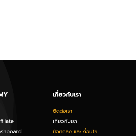
MY
เกี่ยวกับเรา
ติดต่อเรา
iliate
เกี่ยวกับเรา
ashboard
ข้อตกลง และเงื่อนไข