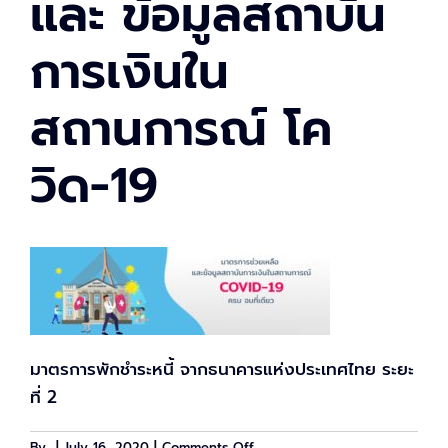
และ ข้อมูลสถาบัน
การเงินใน
สถานการณ์ โค
วิด-19
มาตรการพักชำระหนี้ จากธนาคารแห่งประเทศไทย ระยะ
ที่ 2
on
By
|
July 16, 2020
|
Comments Off