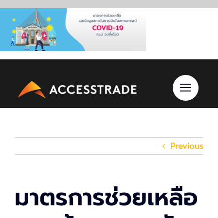
Skip
to
content
Previous
มาตรการช่วยเหลือ