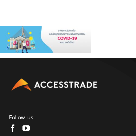
Follow us