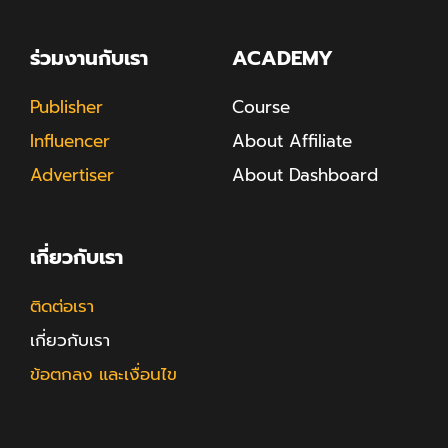
ร่วมงานกับเรา
ACADEMY
Publisher
Course
Influencer
About Affiliate
Advertiser
About Dashboard
เกี่ยวกับเรา
ติดต่อเรา
เกี่ยวกับเรา
ข้อตกลง และเงื่อนไข