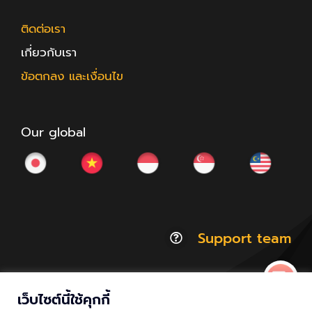
ติดต่อเรา
เกี่ยวกับเรา
ข้อตกลง และเงื่อนไข
Our global
Support team
เว็บไซต์นี้ใช้คุกกี้