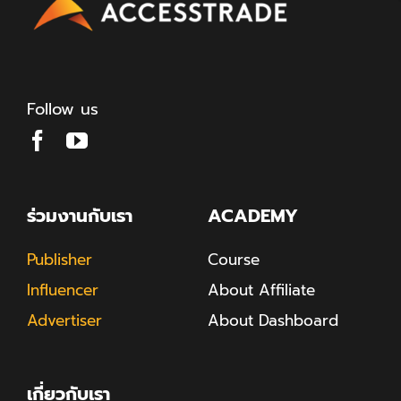
Follow us
ร่วมงานกับเรา
ACADEMY
Publisher
Course
Influencer
About Affiliate
Advertiser
About Dashboard
เกี่ยวกับเรา