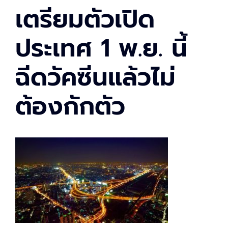
เตรียมตัวเปิด
ประเทศ 1 พ.ย. นี้
ฉีดวัคซีนแล้วไม่
ต้องกักตัว