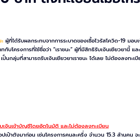
นะ
ผู้ที่ได้รับผลกระทบจากการระบาดของเชื้อไวรัสโควิด-19 มอบเงิ
กับโครงการที่ใช้ชื่อว่า “เราชนะ” ผู้ที่มีสิทธิรับเงินเยียวยานี้ แล
 เป็นกลุ่มที่สามารถรับเงินเยียวยาเราชนะ ได้เลย ไม่ต้องลงทะเบ
รับเงินเข้าบัญชีโดยอัตโนมัติ และไม่ต้องลงทะเบียน
้แอปเป๋าตังมาก่อน เช่นโครงการคนละครึ่ง จำนวน 15.3 ล้านคน จะ