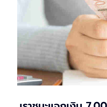
เราชนะแจกเงิน 7,000