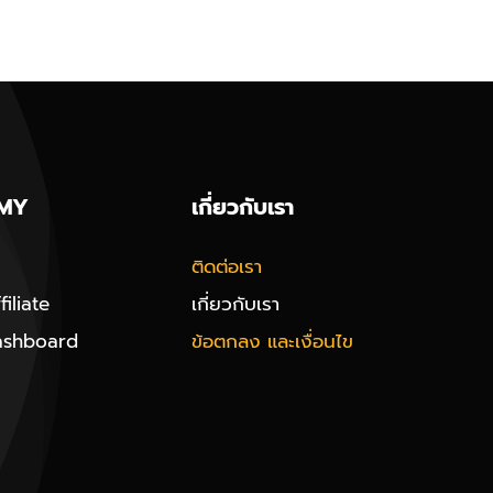
MY
เกี่ยวกับเรา
ติดต่อเรา
iliate
เกี่ยวกับเรา
ashboard
ข้อตกลง และเงื่อนไข