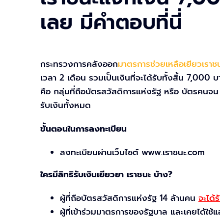
เลย มีคำตอบที่นี่
กระทรวงการคลังออก
มาตรการช่วยเหลือเยียวเราช
เวลา 2 เดือน รวมเป็นเงินที่จะได้รับทั้งสิ้น 7,000 บาท
คือ กลุ่มที่ถือบัตรสวัสดิการแห่งรัฐ หรือ บัตรคนจน
รับเงินทั้งหมด
ขั้นตอนในการลงทะเบียน
ลงทะเบียนผ่านเว็บไซต์ www.เราชนะ.com
ใครมีสิทธิรับเงินเยียวยา เราชนะ บ้าง?
ผู้ที่ถือบัตรสวัสดิการแห่งรัฐ 14 ล้านคน
จะได้
ผู้ที่เข้าร่วมมาตรการของรัฐบาล และเคยได้ใช