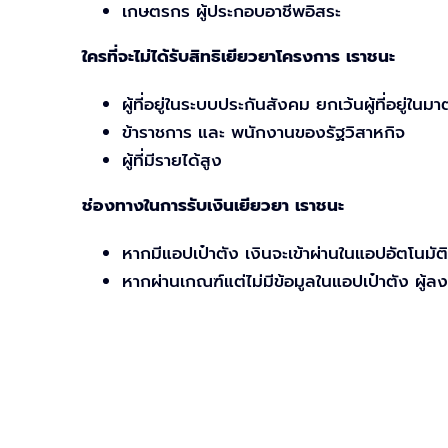
เกษตรกร ผู้ประกอบอาชีพอิสระ
ใครที่จะไม่ได้รับสิทธิเยียวยาโครงการ เราชนะ
ผู้ที่อยู่ในระบบประกันสังคม ยกเว้นผู้ที่อยู่
ข้าราชการ และ พนักงานของรัฐวิสาหกิจ
ผู้ที่มีรายได้สูง
ช่องทางในการรับเงินเยียวยา เราชนะ
หากมีแอปเป๋าตัง เงินจะเข้าผ่านในแอปอัตโนมัติ
หากผ่านเกณฑ์แต่ไม่มีข้อมูลในแอปเป๋าตัง ผู้ล