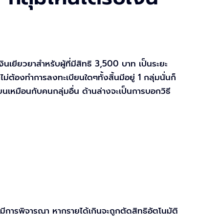
นเยียวยาสำหรับผู้ที่มีสิทธิ 3,500 บาท เป็นระยะ
ะไม่ต้องทำการลงทะเบียนใดๆทั้งสิ้นมีอยู่ 1 กลุ่มนั่นก็
ียนเหมือนกับคนกลุ่มอื่น ด้านล่างจะเป็นการบอกวิธี
มีการพิจารณา หากรายได้เกินจะถูกตัดสิทธิอัตโนมัติ