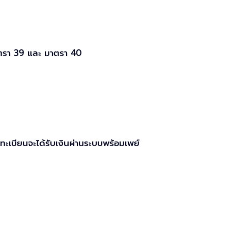
ในมาตรา 39 และ มาตรา 40
งทะเบียนจะได้รับเงินผ่านระบบพร้อมเพย์