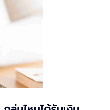
กลุ่มไหนได้รับเงิน