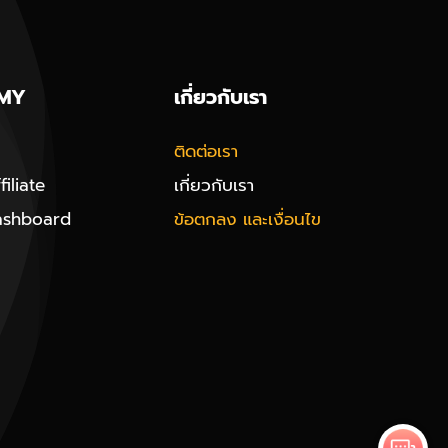
MY
เกี่ยวกับเรา
ติดต่อเรา
iliate
เกี่ยวกับเรา
ashboard
ข้อตกลง และเงื่อนไข