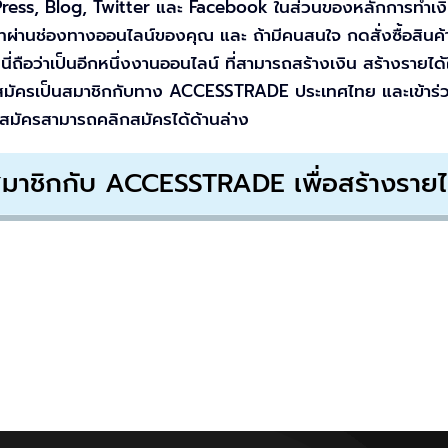
ss, Blog, Twitter และ Facebook ในส่วนของหลักการทำเงินออ
ทผ่านช่องทางออนไลน์ของคุณ และ ถ้ามีคนสนใจ กดสั่งซื้อสินค้
นี่ถือว่าเป็นอีกหนึ่งงานออนไลน์ ที่สามารถสร้างเงิน สร้างรายได้
ำให้สมัครเป็นสมาชิกกับทาง ACCESSTRADE ประเทศไทย และเข้า
รสมัครสามารถคลิกสมัครได้ด้านล่าง
าชิกกับ ACCESSTRADE เพื่อสร้างรายได้