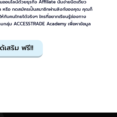
นไลน์ด้วยธุรกิจ Affiliate นั้นง่ายนิดเดียว
า หรือ กดสมัครเป็นสมาชิกผ่านลิงก์ของคุณ คุณก็
ให้กับคนไทยได้จริงๆ ใครที่อยากเรียนรู้ช่องทาง
ร่วมกลุ่ม ACCESSTRADE Academy เพื่อหาข้อมูล
เสริม ฟรี!!