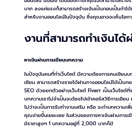
ออนไลน์ นั่นเอง เป็นช่องทางที่คุณจะสามารถสร้าง
บาท ลงแค่แรงก็สามารถสร้างเงินเป็นกอบเป็นกำได้แล
สำหรับงานออนไลน์ในปัจจุบัน ซึ่งคุณอาจจะเห็นโอก
งานที่สามารถทำเงินได้
หาเงินผ่านการเขียนบทความ
ในปัจจุบันคนที่ทำเว็บไซต์ มีความต้องการคนเขีย
เขียน สามารถสร้างรายได้ผ่านทางออนไลน์ได้เป็นกอ
SEO ด้วยยกตัวอย่างเว็บไซต์ Fiverr เป็นเว็บไซต์
บทความเราไม่จำเป็นจะต้องไปเข้าคอร์สวิธีการเขียน เ
ไม่ว่าจะเป็นการรับทำงานเสริม หรือ จะทำบทความเพื่
คุณง่ายขึ้นเยอะเลย ในส่วนของการหาเงินผ่านการเ
มีราคาสูงๆ 1 บทความอยู่ที่ 2,000 บาทก็มี