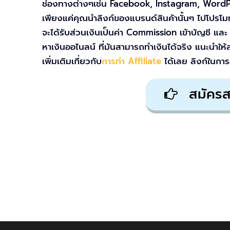
ช่องทางต่างๆเช่น Facebook, Instagram, WordPre
เพียงแค่คุณนำลิงก์ของแบรนด์สินค้านั้นๆ ไปโปรโม
จะได้รับส่วนเงินเป็นค่า Commission เข้าบัญชี และ 
หาเงินออไนลน์ ที่มันสามารถทำเงินได้จริง แนะน
เพิ่มเติมเกี่ยวกับ
การทำ Affiliate
ได้เลย ลิงก์ในกา
สมัครสม