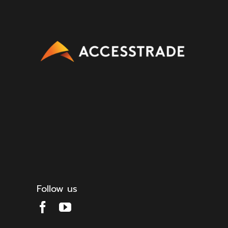
Follow us