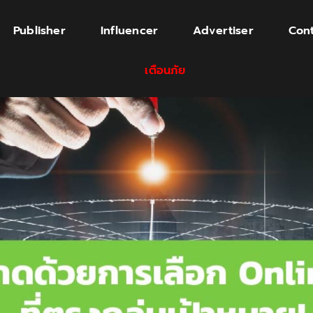
Publisher
Influencer
Advertiser
Cont
เตือนภัย