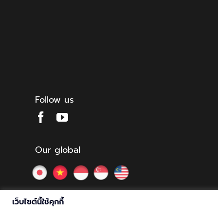
Follow us
Our global
เว็บไซต์นี้ใช้คุกกี้