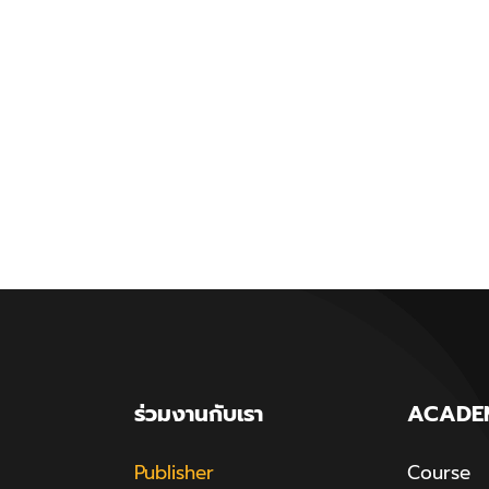
ร่วมงานกับเรา
ACADE
Publisher
Course