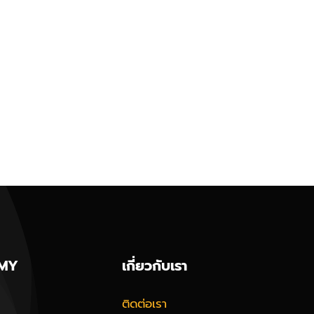
MY
เกี่ยวกับเรา
ติดต่อเรา