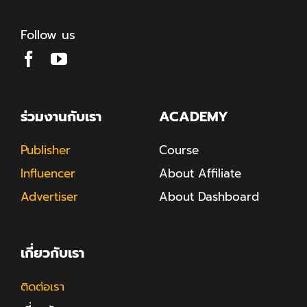
Follow us
ร่วมงานกับเรา
ACADEMY
Publisher
Course
Influencer
About Affiliate
Advertiser
About Dashboard
เกี่ยวกับเรา
ติดต่อเรา