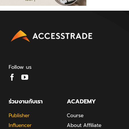
Follow us
ร่วมงานกับเรา
ACADEMY
Publisher
Course
Influencer
About Affiliate