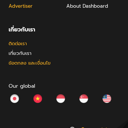
Advertiser
About Dashboard
เกี่ยวกับเรา
ติดต่อเรา
เกี่ยวกับเรา
ข้อตกลง และเงื่อนไข
Our global