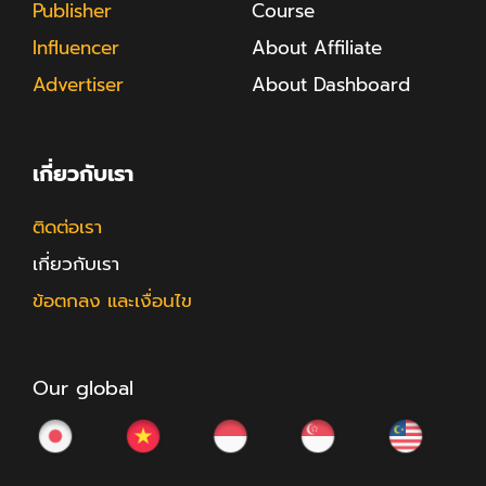
Publisher
Course
Influencer
About Affiliate
Advertiser
About Dashboard
เกี่ยวกับเรา
ติดต่อเรา
เกี่ยวกับเรา
ข้อตกลง และเงื่อนไข
Our global