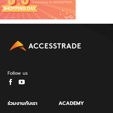
Follow us
ร่วมงานกับเรา
ACADEMY