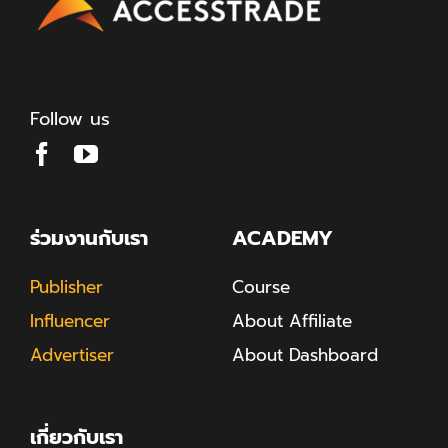
Follow us
ร่วมงานกับเรา
ACADEMY
Publisher
Course
Influencer
About Affiliate
Advertiser
About Dashboard
เกี่ยวกับเรา