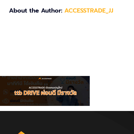
About the Author:
ACCESSTRADE_JJ