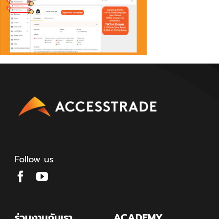
Follow us
ร่วมงานกับเรา
ACADEMY