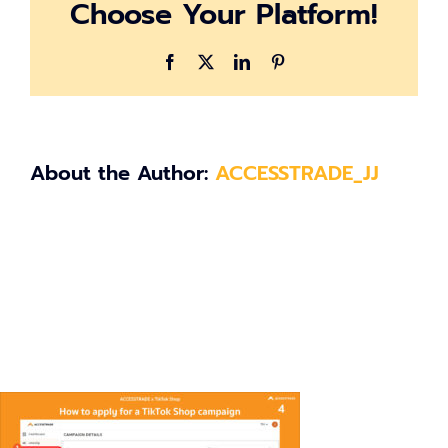
Choose Your Platform!
Facebook
X
LinkedIn
Pinterest
About the Author:
ACCESSTRADE_JJ