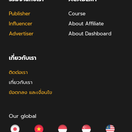
Publisher
Course
Influencer
About Affiliate
Advertiser
About Dashboard
เกี่ยวกับเรา
ติดต่อเรา
เกี่ยวกับเรา
ข้อตกลง และเงื่อนไข
Our global