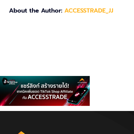
About the Author:
ACCESSTRADE_JJ