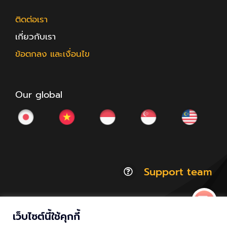
ติดต่อเรา
เกี่ยวกับเรา
ข้อตกลง และเงื่อนไข
Our global
Support team
เว็บไซต์นี้ใช้คุกกี้