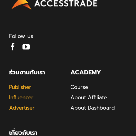
Follow us
ร่วมงานกับเรา
ACADEMY
Publisher
Course
Influencer
About Affiliate
Advertiser
About Dashboard
เกี่ยวกับเรา