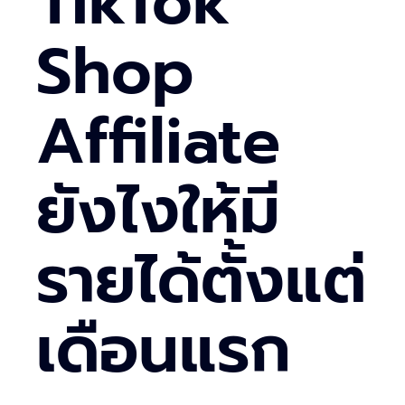
TikTok
Shop
Affiliate
ยังไงให้มี
รายได้ตั้งแต่
เดือนแรก