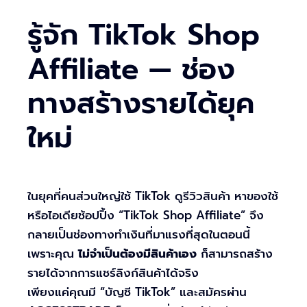
รู้จัก TikTok Shop
Affiliate — ช่อง
ทางสร้างรายได้ยุค
ใหม่
ในยุคที่คนส่วนใหญ่ใช้ TikTok ดูรีวิวสินค้า หาของใช้
หรือไอเดียช้อปปิ้ง “TikTok Shop Affiliate” จึง
กลายเป็นช่องทางทำเงินที่มาแรงที่สุดในตอนนี้
เพราะคุณ
ไม่จำเป็นต้องมีสินค้าเอง
ก็สามารถสร้าง
รายได้จากการแชร์ลิงก์สินค้าได้จริง
เพียงแค่คุณมี “บัญชี TikTok” และสมัครผ่าน