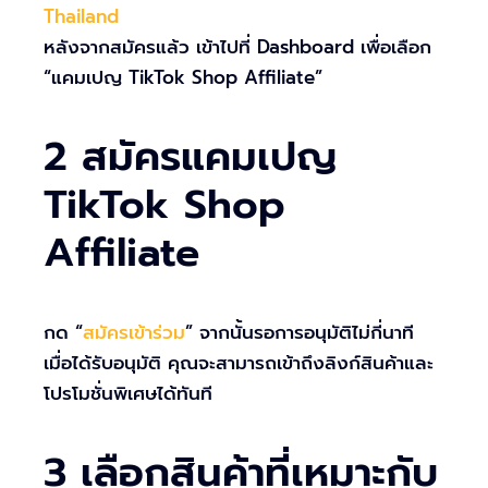
Thailand
หลังจากสมัครแล้ว เข้าไปที่ Dashboard เพื่อเลือก
“แคมเปญ TikTok Shop Affiliate”
2 สมัครแคมเปญ
TikTok Shop
Affiliate
กด “
สมัครเข้าร่วม
” จากนั้นรอการอนุมัติไม่กี่นาที
เมื่อได้รับอนุมัติ คุณจะสามารถเข้าถึงลิงก์สินค้าและ
โปรโมชั่นพิเศษได้ทันที
3 เลือกสินค้าที่เหมาะกับ