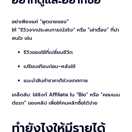
อยากดูและอยากซื้อ
อย่าเพียงแค่ “พูดขายของ”
ให้ “รีวิวจากประสบการณ์จริง” หรือ “เล่าเรื่อง” ที่น่า
สนใจ เช่น
รีวิวของใช้ที่เปลี่ยนชีวิต
เปรียบเทียบก่อน–หลังใช้
แนะนำสินค้าราคาดีช่วงเทศกาล
เคล็ดลับ: ใส่ลิงก์ Affiliate ใน “Bio” หรือ “คอมเมน
ต์แรก” ของคลิป เพื่อให้คนคลิกซื้อได้ง่าย
ทำยังไงให้มีรายได้