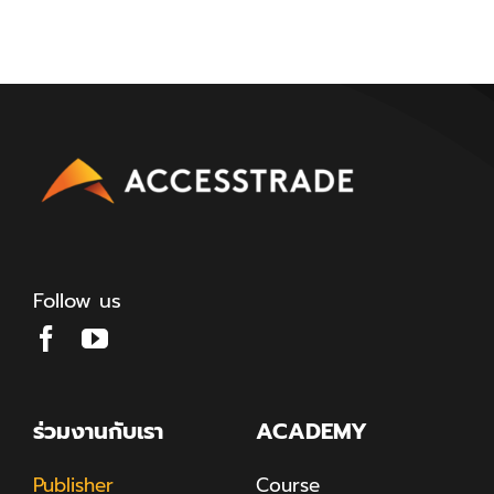
Follow us
ร่วมงานกับเรา
ACADEMY
Publisher
Course