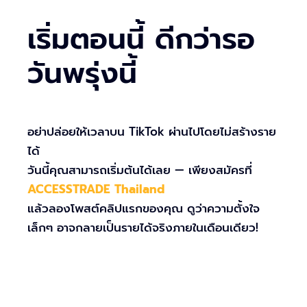
เริ่มตอนนี้ ดีกว่ารอ
วันพรุ่งนี้
อย่าปล่อยให้เวลาบน TikTok ผ่านไปโดยไม่สร้างราย
ได้
วันนี้คุณสามารถเริ่มต้นได้เลย — เพียงสมัครที่
ACCESSTRADE Thailand
แล้วลองโพสต์คลิปแรกของคุณ ดูว่าความตั้งใจ
เล็กๆ อาจกลายเป็นรายได้จริงภายในเดือนเดียว!