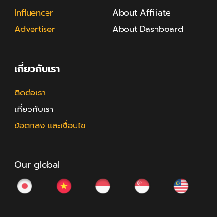
Influencer
About Affiliate
Advertiser
About Dashboard
เกี่ยวกับเรา
ติดต่อเรา
เกี่ยวกับเรา
ข้อตกลง และเงื่อนไข
Our global