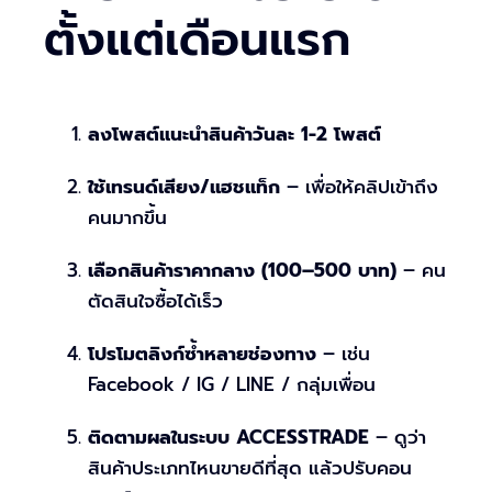
ตั้งแต่เดือนแรก
ลงโพสต์แนะนำสินค้าวันละ 1-2 โพสต์
ใช้เทรนด์เสียง/แฮชแท็ก
– เพื่อให้คลิปเข้าถึง
คนมากขึ้น
เลือกสินค้าราคากลาง (100–500 บาท)
– คน
ตัดสินใจซื้อได้เร็ว
โปรโมตลิงก์ซ้ำหลายช่องทาง
– เช่น
Facebook / IG / LINE / กลุ่มเพื่อน
ติดตามผลในระบบ ACCESSTRADE
– ดูว่า
สินค้าประเภทไหนขายดีที่สุด แล้วปรับคอน