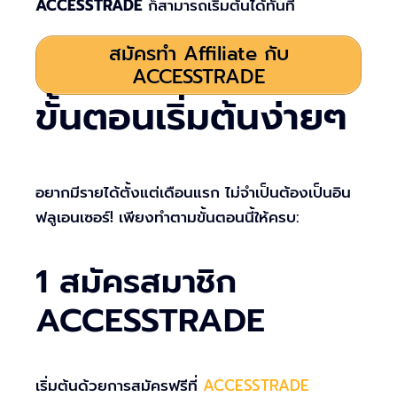
ACCESSTRADE
ก็สามารถเริ่มต้นได้ทันที
สมัครทำ Affiliate กับ
ACCESSTRADE
ขั้นตอนเริ่มต้นง่ายๆ
อยากมีรายได้ตั้งแต่เดือนแรก ไม่จำเป็นต้องเป็นอิน
ฟลูเอนเซอร์! เพียงทำตามขั้นตอนนี้ให้ครบ:
1 สมัครสมาชิก
ACCESSTRADE
เริ่มต้นด้วยการสมัครฟรีที่
ACCESSTRADE