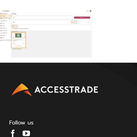
Follow us