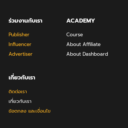
ร่วมงานกับเรา
ACADEMY
Publisher
Course
Influencer
About Affiliate
Advertiser
About Dashboard
เกี่ยวกับเรา
ติดต่อเรา
เกี่ยวกับเรา
ข้อตกลง และเงื่อนไข