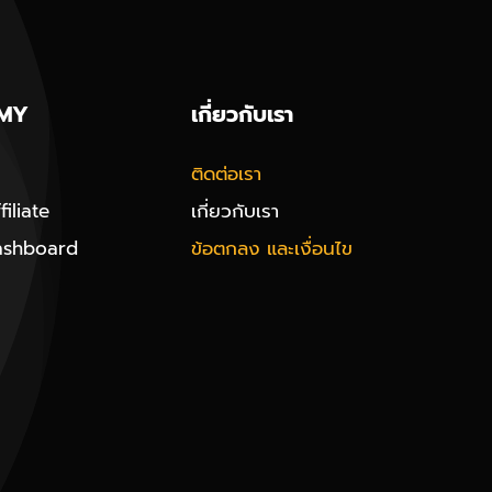
MY
เกี่ยวกับเรา
ติดต่อเรา
iliate
เกี่ยวกับเรา
ashboard
ข้อตกลง และเงื่อนไข