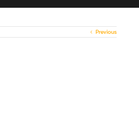
Previous