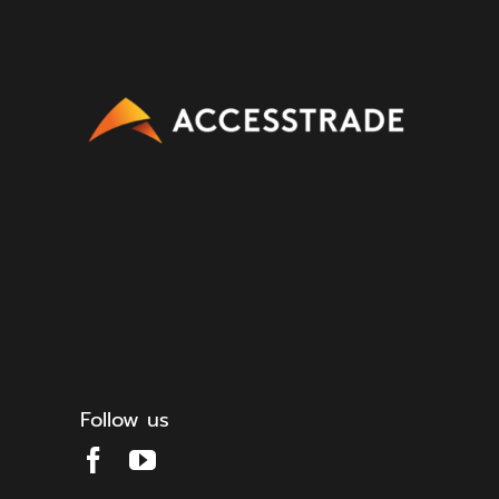
Follow us