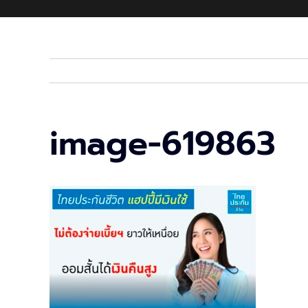
image-619863