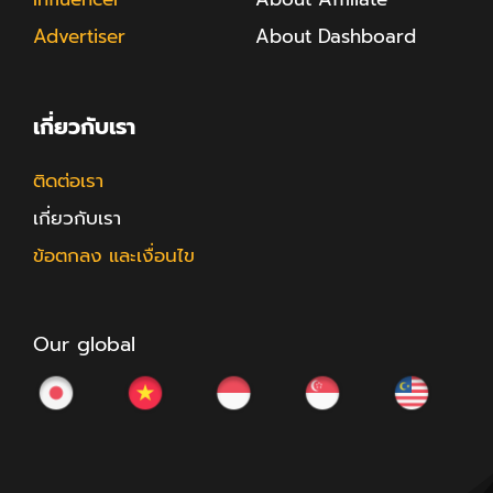
Advertiser
About Dashboard
เกี่ยวกับเรา
ติดต่อเรา
เกี่ยวกับเรา
ข้อตกลง และเงื่อนไข
Our global