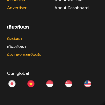
Advertiser
About Dashboard
เกี่ยวกับเรา
ติดต่อเรา
เกี่ยวกับเรา
ข้อตกลง และเงื่อนไข
Our global