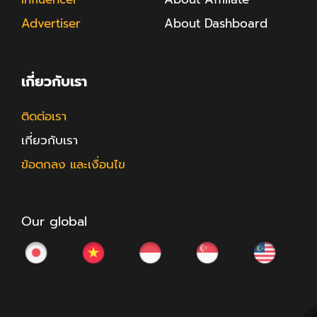
Advertiser
About Dashboard
เกี่ยวกับเรา
ติดต่อเรา
เกี่ยวกับเรา
ข้อตกลง และเงื่อนไข
Our global