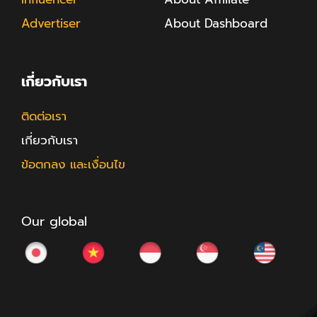
Advertiser
About Dashboard
เกี่ยวกับเรา
ติดต่อเรา
เกี่ยวกับเรา
ข้อตกลง และเงื่อนไข
Our global