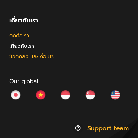
เกี่ยวกับเรา
ติดต่อเรา
เกี่ยวกับเรา
ข้อตกลง และเงื่อนไข
Our global
Support team