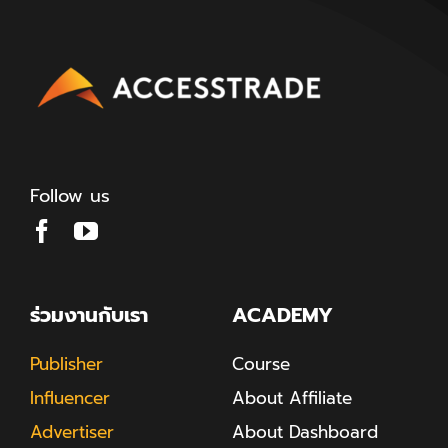
Follow us
ร่วมงานกับเรา
ACADEMY
Publisher
Course
Influencer
About Affiliate
Advertiser
About Dashboard