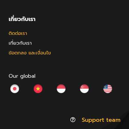
เกี่ยวกับเรา
ติดต่อเรา
เกี่ยวกับเรา
ข้อตกลง และเงื่อนไข
Our global
Support team