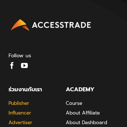
Follow us
ร่วมงานกับเรา
ACADEMY
Publisher
Course
Influencer
About Affiliate
Advertiser
About Dashboard