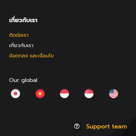
เกี่ยวกับเรา
ติดต่อเรา
เกี่ยวกับเรา
ข้อตกลง และเงื่อนไข
Our global
Support team