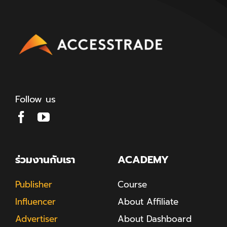
Follow us
ร่วมงานกับเรา
ACADEMY
Publisher
Course
Influencer
About Affiliate
Advertiser
About Dashboard