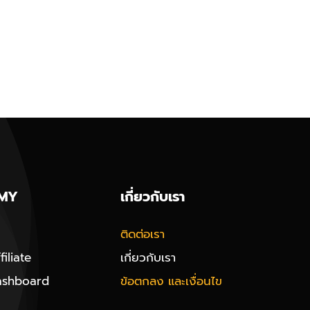
MY
เกี่ยวกับเรา
ติดต่อเรา
iliate
เกี่ยวกับเรา
ashboard
ข้อตกลง และเงื่อนไข