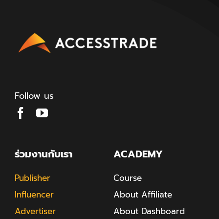
Follow us
ร่วมงานกับเรา
ACADEMY
Publisher
Course
Influencer
About Affiliate
Advertiser
About Dashboard