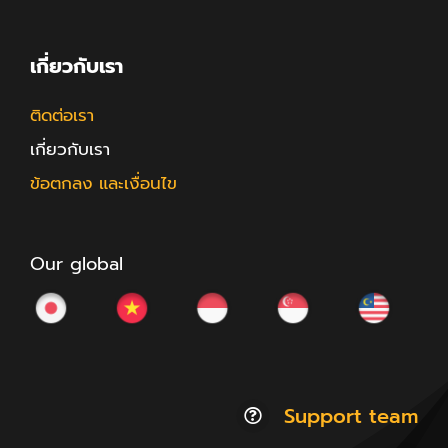
เกี่ยวกับเรา
ติดต่อเรา
เกี่ยวกับเรา
ข้อตกลง และเงื่อนไข
Our global
Support team