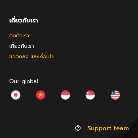
เกี่ยวกับเรา
ติดต่อเรา
เกี่ยวกับเรา
ข้อตกลง และเงื่อนไข
Our global
Support team