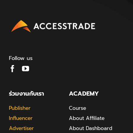
Follow us
ร่วมงานกับเรา
ACADEMY
Publisher
Course
Influencer
About Affiliate
Advertiser
About Dashboard