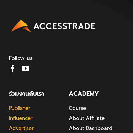
Follow us
ร่วมงานกับเรา
ACADEMY
Publisher
Course
Influencer
About Affiliate
Advertiser
About Dashboard