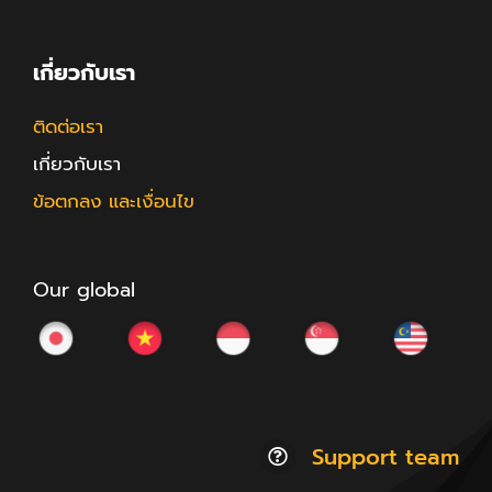
เกี่ยวกับเรา
ติดต่อเรา
เกี่ยวกับเรา
ข้อตกลง และเงื่อนไข
Our global
Support team