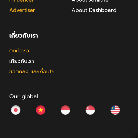
Advertiser
About Dashboard
เกี่ยวกับเรา
ติดต่อเรา
เกี่ยวกับเรา
ข้อตกลง และเงื่อนไข
Our global