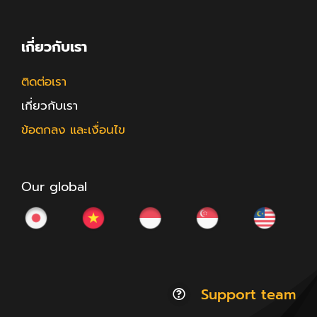
เกี่ยวกับเรา
ติดต่อเรา
เกี่ยวกับเรา
ข้อตกลง และเงื่อนไข
Our global
Support team