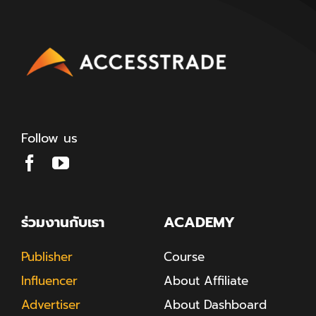
Follow us
ร่วมงานกับเรา
ACADEMY
Publisher
Course
Influencer
About Affiliate
Advertiser
About Dashboard