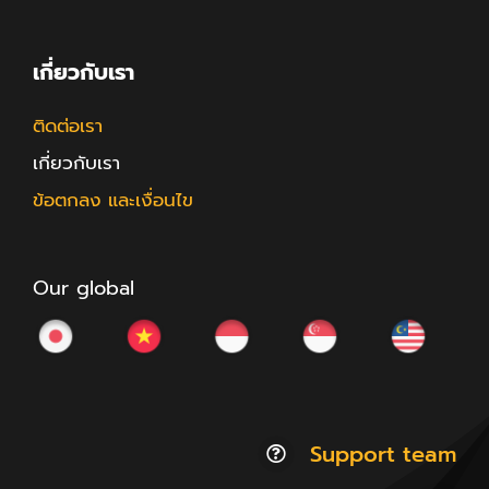
เกี่ยวกับเรา
ติดต่อเรา
เกี่ยวกับเรา
ข้อตกลง และเงื่อนไข
Our global
Support team