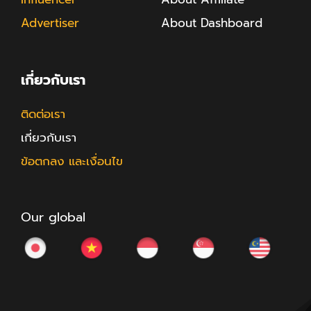
Advertiser
About Dashboard
เกี่ยวกับเรา
ติดต่อเรา
เกี่ยวกับเรา
ข้อตกลง และเงื่อนไข
Our global