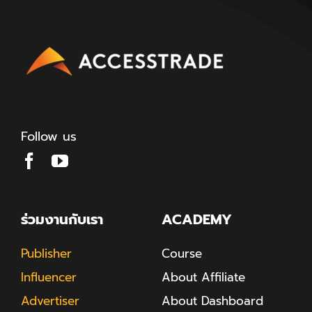
Follow us
ร่วมงานกับเรา
ACADEMY
Publisher
Course
Influencer
About Affiliate
Advertiser
About Dashboard