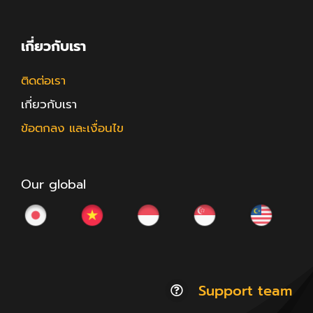
เกี่ยวกับเรา
ติดต่อเรา
เกี่ยวกับเรา
ข้อตกลง และเงื่อนไข
Our global
Support team