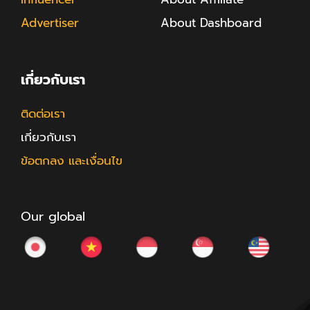
Advertiser
About Dashboard
เกี่ยวกับเรา
ติดต่อเรา
เกี่ยวกับเรา
ข้อตกลง และเงื่อนไข
Our global